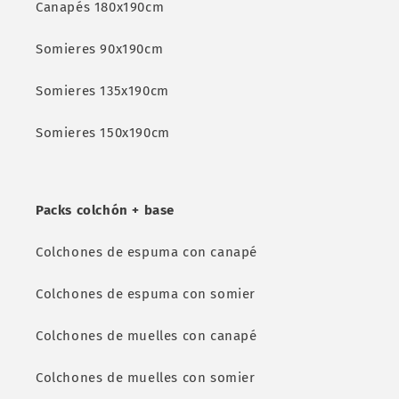
Canapés 180x190cm
Somieres 90x190cm
Somieres 135x190cm
Somieres 150x190cm
Packs colchón + base
Colchones de espuma con canapé
Colchones de espuma con somier
Colchones de muelles con canapé
Colchones de muelles con somier