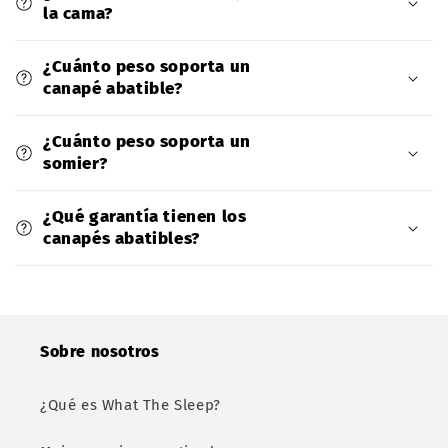
la cama?
¿Cuánto peso soporta un
canapé abatible?
¿Cuánto peso soporta un
somier?
¿Qué garantía tienen los
canapés abatibles?
Sobre nosotros
¿Qué es What The Sleep?