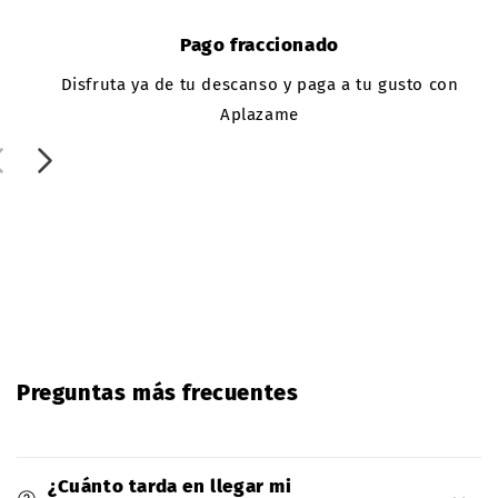
Pago fraccionado
Disfruta ya de tu descanso y paga a tu gusto con
Aplazame
Preguntas más frecuentes
¿Cuánto tarda en llegar mi