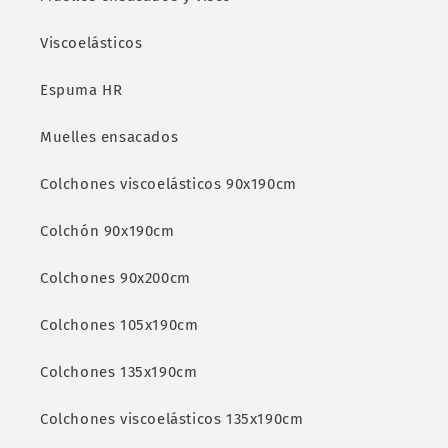
Viscoelásticos
Espuma HR
Muelles ensacados
Colchones viscoelásticos 90x190cm
Colchón 90x190cm
Colchones 90x200cm
Colchones 105x190cm
Colchones 135x190cm
Colchones viscoelásticos 135x190cm