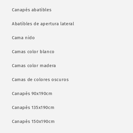
Canapés abatibles
Abatibles de apertura lateral
Cama nido
Camas color blanco
Camas color madera
Camas de colores oscuros
Canapés 90x190cm
Canapés 135x190cm
Canapés 150x190cm