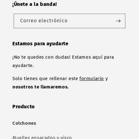
¡Únete a la banda!
Correo electrónico
Estamos para ayudarte
¡No te quedes con dudas! Estamos aquí para
ayudarte.
Solo tienes que rellenar este
formulario
y
nosotros te llamaremos.
Producto
Colchones
Muelles ensacados y visco