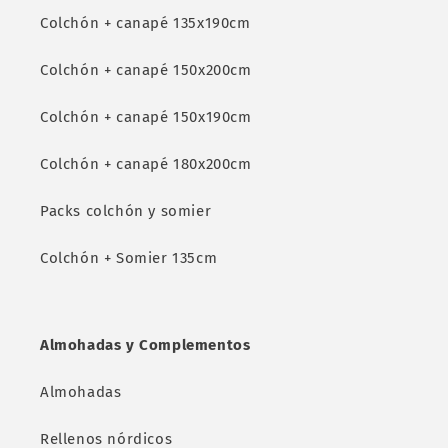
Colchón + canapé 135x190cm
Colchón + canapé 150x200cm
Colchón + canapé 150x190cm
Colchón + canapé 180x200cm
Packs colchón y somier
Colchón + Somier 135cm
Almohadas y Complementos
Almohadas
Rellenos nórdicos