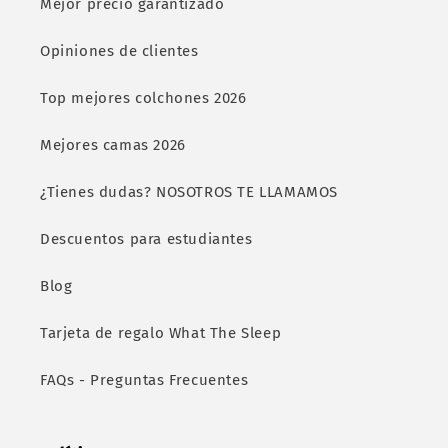
Mejor precio garantizado
Opiniones de clientes
Top mejores colchones 2026
Mejores camas 2026
¿Tienes dudas? NOSOTROS TE LLAMAMOS
Descuentos para estudiantes
Blog
Tarjeta de regalo What The Sleep
FAQs - Preguntas Frecuentes