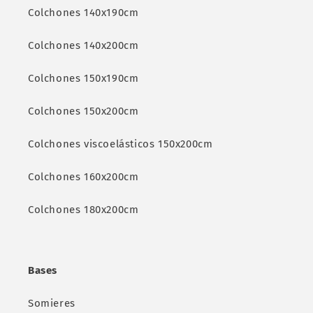
Colchones 140x190cm
Colchones 140x200cm
Colchones 150x190cm
Colchones 150x200cm
Colchones viscoelásticos 150x200cm
Colchones 160x200cm
Colchones 180x200cm
Bases
Somieres