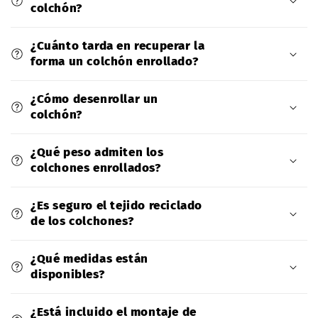
colchón?
¿Cuánto tarda en recuperar la
forma un colchón enrollado?
¿Cómo desenrollar un
colchón?
¿Qué peso admiten los
colchones enrollados?
¿Es seguro el tejido reciclado
de los colchones?
¿Qué medidas están
disponibles?
¿Está incluido el montaje de