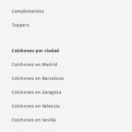
Complementos
Toppers
Colchones por ciudad
Colchones en Madrid
Colchones en Barcelona
Colchones en Zaragoza
Colchones en Valencia
Colchones en Sevilla