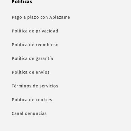
Políticas
Pago a plazo con Aplazame
Política de privacidad
Política de reembolso
Política de garantía
Política de envíos
Términos de servicios
Política de cookies
Canal denuncias