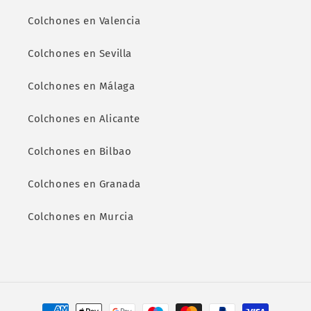
Colchones en Valencia
Colchones en Sevilla
Colchones en Málaga
Colchones en Alicante
Colchones en Bilbao
Colchones en Granada
Colchones en Murcia
Formas