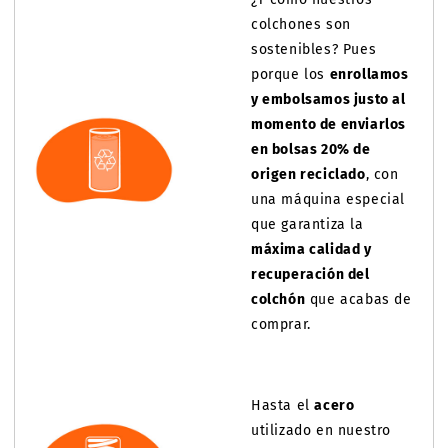
colchones son
sostenibles? Pues
porque los
enrollamos
y embolsamos justo al
momento de enviarlos
en bolsas 20% de
origen reciclado
, con
una máquina especial
que garantiza la
máxima calidad y
recuperación del
colchón
que acabas de
comprar.
Hasta el
acero
utilizado en nuestro