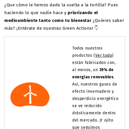
¿Que cómo le hemos dado la vuelta a la tortilla? Pues
haciendo lo que nadie hace y
priorizando el
medioambiente tanto como tu bienestar
¿Quieres saber
más? ¡Entérate de nuestras Green Actions! 👇
Todos nuestros
productos (
Ver todo
)
están fabricados con,
al menos, un
39% de
energías renovables
.
Así, nuestros gases de
efecto invernadero y
desperdicio energético
se ve reducido
drásticamente dentro
del mercado. ¡Y ojito
que seguimos