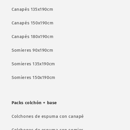
Canapés 135x190cm
Canapés 150x190cm
Canapés 180x190cm
Somieres 90x190cm
Somieres 135x190cm
Somieres 150x190cm
Packs colchón + base
Colchones de espuma con canapé