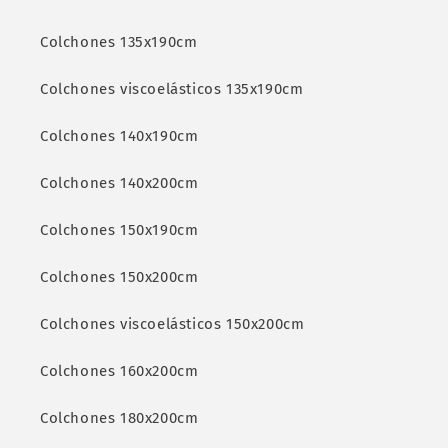
Colchones 135x190cm
Colchones viscoelásticos 135x190cm
Colchones 140x190cm
Colchones 140x200cm
Colchones 150x190cm
Colchones 150x200cm
Colchones viscoelásticos 150x200cm
Colchones 160x200cm
Colchones 180x200cm