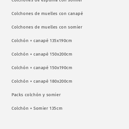
Colchones de espuma con somier
Colchones de muelles con canapé
Colchones de muelles con somier
Colchón + canapé 135x190cm
Colchón + canapé 150x200cm
Colchón + canapé 150x190cm
Colchón + canapé 180x200cm
Packs colchón y somier
Colchón + Somier 135cm