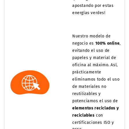
apostando por estas
energías verdes!
Nuestro modelo de
negocio es
100% online
,
evitando el uso de
papeles y material de
oficina al máximo. Así,
prácticamente
eliminamos todo el uso
de materiales no
reutilizables y
potenciamos el uso de
elementos reciclados y
reciclables
con
certificaciones ISO y