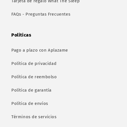
Tarjeta de regalo What The Sleep
FAQs - Preguntas Frecuentes
Políticas
Pago a plazo con Aplazame
Política de privacidad
Política de reembolso
Política de garantía
Política de envíos
Términos de servicios