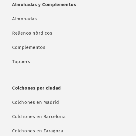
Almohadas y Complementos
Almohadas
Rellenos nórdicos
Complementos
Toppers
Colchones por ciudad
Colchones en Madrid
Colchones en Barcelona
Colchones en Zaragoza