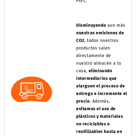
PEFC.
Disminuyendo
aun más
nuestras emisiones de
CO2
, todos nuestros
productos salen
directamente de
nuestro almacén a tu
casa,
eliminando
intermediarios que
alarguen el proceso de
entrega e incremente el
precio
. Además,
evitamos el uso de
plásticos y materiales
no reciclables o
reutilizables hasta en