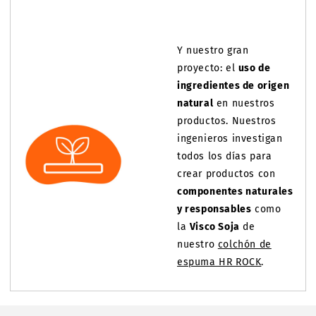
Y nuestro gran
proyecto: el
uso de
ingredientes de origen
natural
en nuestros
productos. Nuestros
ingenieros investigan
todos los días para
crear productos con
componentes naturales
y responsables
como
la
Visco Soja
de
nuestro
colchón de
espuma HR ROCK
.