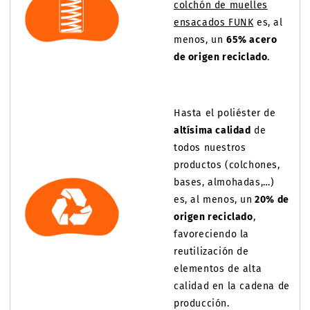
colchón de muelles
ensacados FUNK
es, al
menos, un
65% acero
de origen reciclado
.
Hasta el poliéster de
altísima calidad
de
todos nuestros
productos (colchones,
bases, almohadas,…)
es, al menos, un
20% de
origen reciclado
,
favoreciendo la
reutilización de
elementos de alta
calidad en la cadena de
producción.