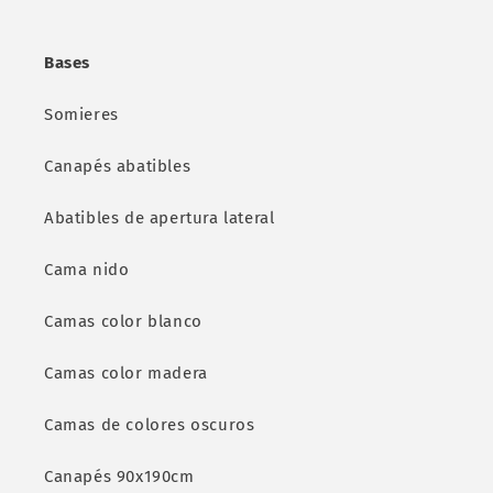
Bases
Somieres
Canapés abatibles
Abatibles de apertura lateral
Cama nido
Camas color blanco
Camas color madera
Camas de colores oscuros
Canapés 90x190cm