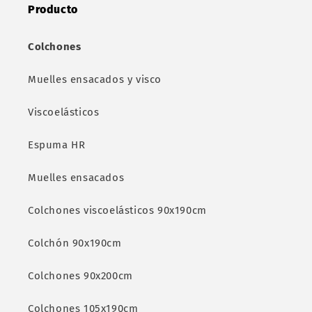
Producto
Colchones
Muelles ensacados y visco
Viscoelásticos
Espuma HR
Muelles ensacados
Colchones viscoelásticos 90x190cm
Colchón 90x190cm
Colchones 90x200cm
Colchones 105x190cm