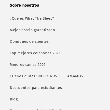
Sobre nosotros
¿Qué es What The Sleep?
Mejor precio garantizado
Opiniones de clientes
Top mejores colchones 2026
Mejores camas 2026
¿Tienes dudas? NOSOTROS TE LLAMAMOS
Descuentos para estudiantes
Blog