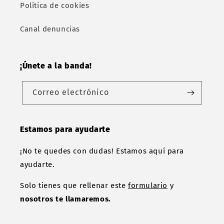
Política de cookies
Canal denuncias
¡Únete a la banda!
Correo electrónico
Estamos para ayudarte
¡No te quedes con dudas! Estamos aquí para
ayudarte.
Solo tienes que rellenar este
formulario
y
nosotros te llamaremos.